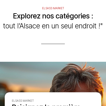
ELSASS MARKET
Explorez nos catégories :
tout l’Alsace en un seul endroit !"
ELSASS MARKET