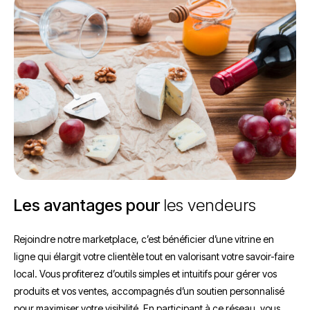
Les avantages pour
les vendeurs
Rejoindre notre marketplace, c’est bénéficier d’une vitrine en
ligne qui élargit votre clientèle tout en valorisant votre savoir-faire
local. Vous profiterez d’outils simples et intuitifs pour gérer vos
produits et vos ventes, accompagnés d’un soutien personnalisé
pour maximiser votre visibilité. En participant à ce réseau, vous