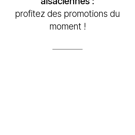
alsaciennes :
profitez des promotions du
moment !