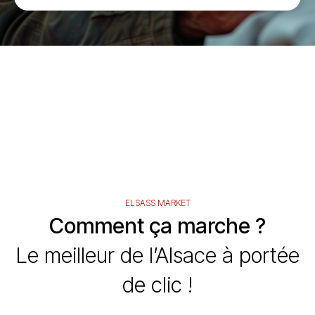
ELSASS MARKET
Comment ça marche ?
Le meilleur de l’Alsace à portée
de clic !