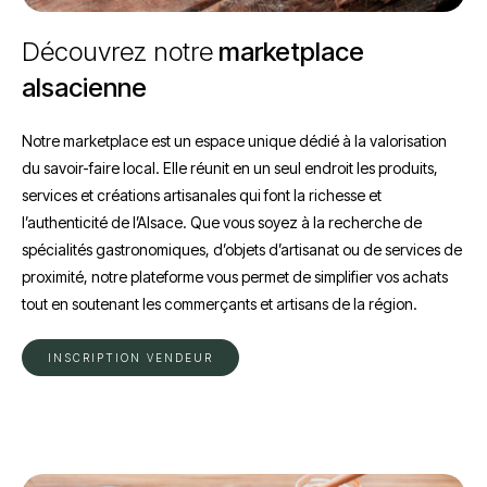
Découvrez notre
marketplace
alsacienne
Notre marketplace est un espace unique dédié à la valorisation
du savoir-faire local. Elle réunit en un seul endroit les produits,
services et créations artisanales qui font la richesse et
l’authenticité de l’Alsace. Que vous soyez à la recherche de
spécialités gastronomiques, d’objets d’artisanat ou de services de
proximité, notre plateforme vous permet de simplifier vos achats
tout en soutenant les commerçants et artisans de la région.
INSCRIPTION VENDEUR