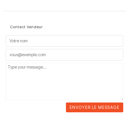
Contact Vendeur