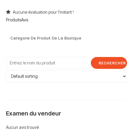
Aucune évaluation pour l'instant !
Produits
Avis
Catégorie De Produit De La Boutique
Examen du vendeur
Aucun avis trouvé